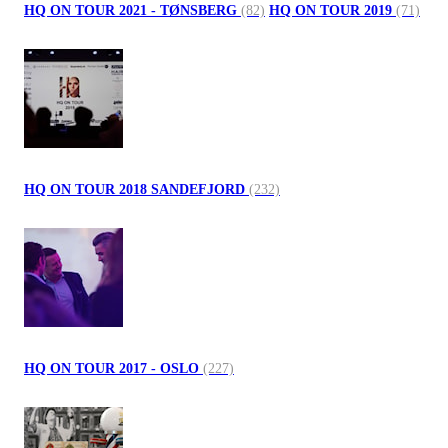
HQ ON TOUR 2021 - TØNSBERG
(82)
HQ ON TOUR 2019
(71)
HQ ON TOUR 2018 SANDEFJORD
(232)
HQ ON TOUR 2017 - OSLO
(227)