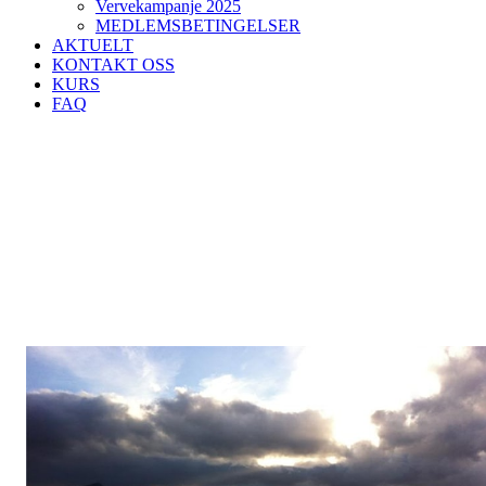
Vervekampanje 2025
MEDLEMSBETINGELSER
AKTUELT
KONTAKT OSS
KURS
FAQ