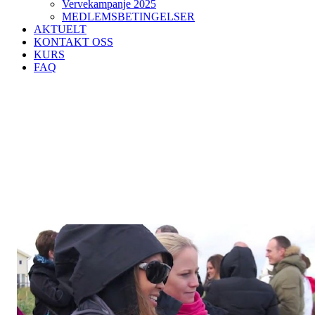
Vervekampanje 2025
MEDLEMSBETINGELSER
AKTUELT
KONTAKT OSS
KURS
FAQ