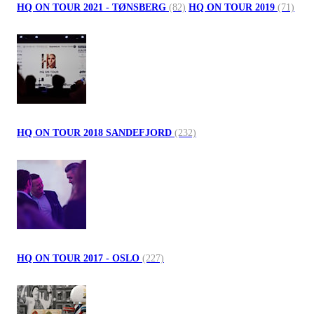
HQ ON TOUR 2021 - TØNSBERG
(82)
HQ ON TOUR 2019
(71)
HQ ON TOUR 2018 SANDEFJORD
(232)
HQ ON TOUR 2017 - OSLO
(227)