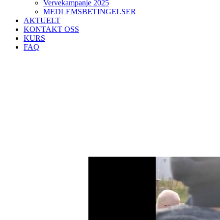
Vervekampanje 2025
MEDLEMSBETINGELSER
AKTUELT
KONTAKT OSS
KURS
FAQ