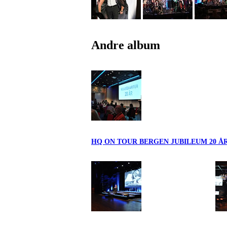
Andre album
HQ ON TOUR BERGEN JUBILEUM 20 Å