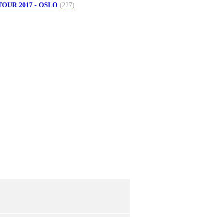
TOUR 2017 - OSLO
(227)