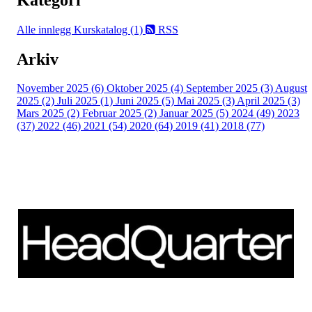
Alle innlegg
Kurskatalog (1)
RSS
Arkiv
November 2025 (6)
Oktober 2025 (4)
September 2025 (3)
August
2025 (2)
Juli 2025 (1)
Juni 2025 (5)
Mai 2025 (3)
April 2025 (3)
Mars 2025 (2)
Februar 2025 (2)
Januar 2025 (5)
2024 (49)
2023
(37)
2022 (46)
2021 (54)
2020 (64)
2019 (41)
2018 (77)