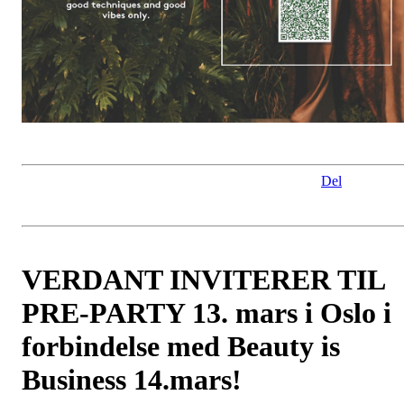
Del
VERDANT INVITERER TIL
PRE-PARTY 13. mars i Oslo i
forbindelse med Beauty is
Business 14.mars!