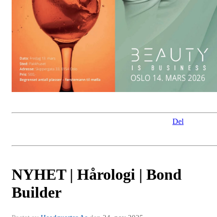
Del
NYHET | Hårologi | Bond
Builder