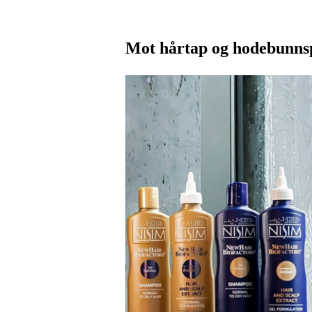
Mot hårtap og hodebunnsp