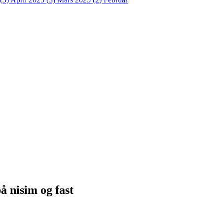
 nisim og fast