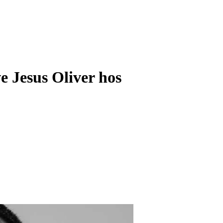
ve Jesus Oliver hos