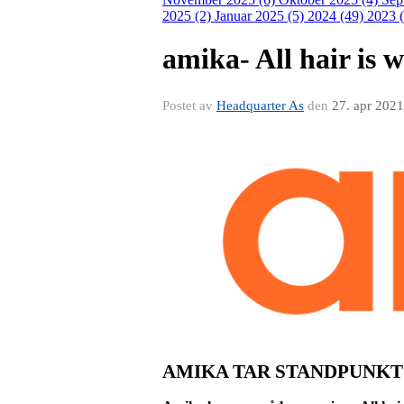
2025 (2)
Januar 2025 (5)
2024 (49)
2023 
amika- All hair is 
Postet av
Headquarter As
den
27. apr 2021
AMIKA TAR STANDPUNKT 