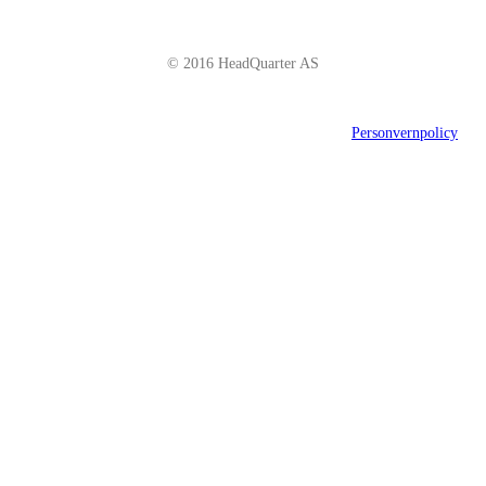
© 2016 HeadQuarter AS
Personvernpolicy