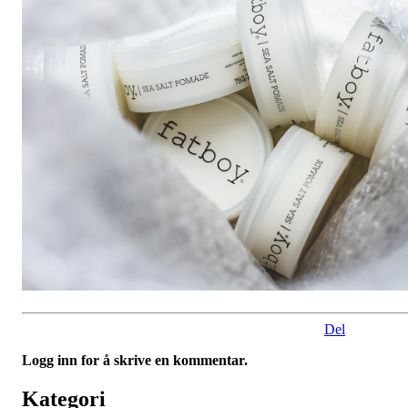
Del
Logg inn for å skrive en kommentar.
Kategori