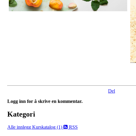
Del
Logg inn for å skrive en kommentar.
Kategori
Alle innlegg
Kurskatalog (1)
RSS