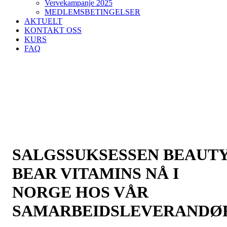
Vervekampanje 2025
MEDLEMSBETINGELSER
AKTUELT
KONTAKT OSS
KURS
FAQ
SALGSSUKSESSEN BEAUT
BEAR VITAMINS NÅ I
NORGE HOS VÅR
SAMARBEIDSLEVERANDØ