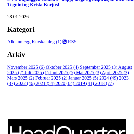
Tognini og Krista Korjus!
28.01.2026
Kategori
Alle innlegg
Kurskatalog (1)
RSS
Arkiv
November 2025 (6)
Oktober 2025 (4)
September 2025 (3)
August
2025 (2)
Juli 2025 (1)
Juni 2025 (5)
Mai 2025 (3)
April 2025 (3)
Mars 2025 (2)
Februar 2025 (2)
Januar 2025 (5)
2024 (49)
2023
(37)
2022 (46)
2021 (54)
2020 (64)
2019 (41)
2018 (77)