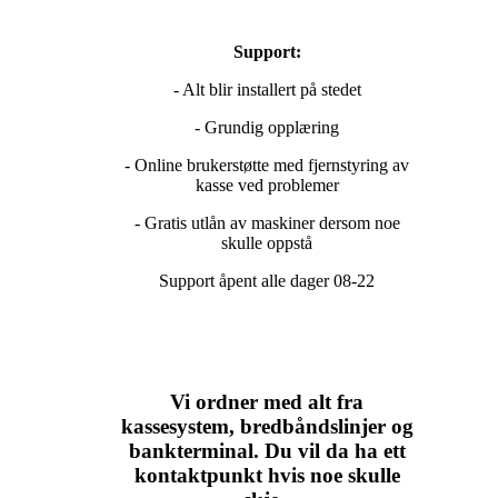
Support:
- Alt blir installert på stedet
- Grundig opplæring
- Online brukerstøtte med fjernstyring av
kasse ved problemer
- Gratis utlån av maskiner dersom noe
skulle oppstå
Support åpent alle dager 08-22
Vi ordner med alt fra
kassesystem, bredbåndslinjer og
bankterminal. Du vil da ha ett
kontaktpunkt hvis noe skulle