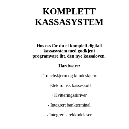
KOMPLETT
KASSASYSTEM
Hos oss får du et komplett digitalt
kassasystem med godkjent
programvare iht. den nye kassaloven.
Hardware:
- Touchskjerm og kundeskjerm
- Elektronisk kasseskuff
- Kvitteringsskriver
- Integrert bankterminal
- Integrert strekkodeleser