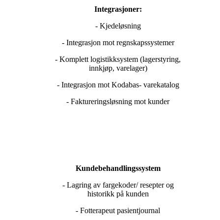
Integrasjoner:
- Kjedeløsning
- Integrasjon mot regnskapssystemer
- Komplett logistikksystem (lagerstyring,
innkjøp, varelager)
- Integrasjon mot Kodabas- varekatalog
- Faktureringsløsning mot kunder
Kundebehandlingssystem
- Lagring av fargekoder/ resepter og
historikk på kunden
- Fotterapeut pasientjournal