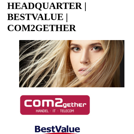
HEADQUARTER |
BESTVALUE |
COM2GETHER