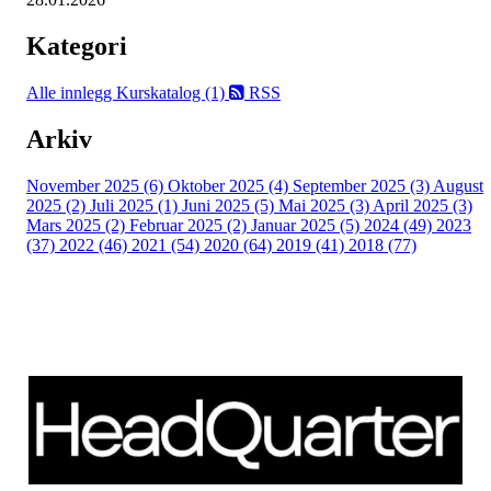
Kategori
Alle innlegg
Kurskatalog (1)
RSS
Arkiv
November 2025 (6)
Oktober 2025 (4)
September 2025 (3)
August
2025 (2)
Juli 2025 (1)
Juni 2025 (5)
Mai 2025 (3)
April 2025 (3)
Mars 2025 (2)
Februar 2025 (2)
Januar 2025 (5)
2024 (49)
2023
(37)
2022 (46)
2021 (54)
2020 (64)
2019 (41)
2018 (77)