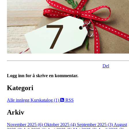
Del
Logg inn for å skrive en kommentar.
Kategori
Alle innlegg
Kurskatalog (1)
RSS
Arkiv
November 2025 (6)
Oktober 2025 (4)
September 2025 (3)
August