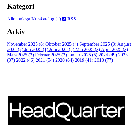
Kategori
Alle innlegg
Kurskatalog (1)
RSS
Arkiv
November 2025 (6)
Oktober 2025 (4)
September 2025 (3)
August
2025 (2)
Juli 2025 (1)
Juni 2025 (5)
Mai 2025 (3)
April 2025 (3)
Mars 2025 (2)
Februar 2025 (2)
Januar 2025 (5)
2024 (49)
2023
(37)
2022 (46)
2021 (54)
2020 (64)
2019 (41)
2018 (77)