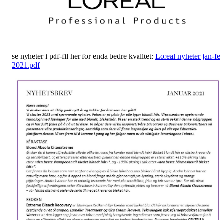
se nyheter i pdf-fil her for enda bedre kvalitet:
Loreal nyheter jan-f
2021.pdf