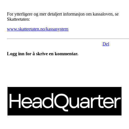
For ytterligere og mer detaljert informasjon om kassaloven, se
Skatteetaten:
www.skatteetaten.no/kassasystem
Del
Logg inn for å skrive en kommentar.