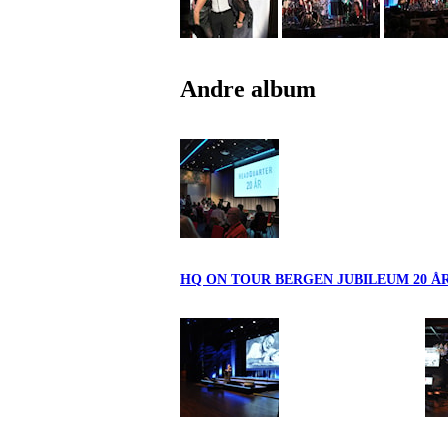
Andre album
HQ ON TOUR BERGEN JUBILEUM 20 Å