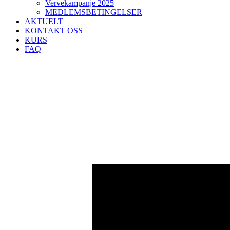
Vervekampanje 2025
MEDLEMSBETINGELSER
AKTUELT
KONTAKT OSS
KURS
FAQ