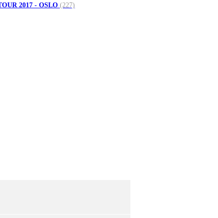
TOUR 2017 - OSLO
(227)