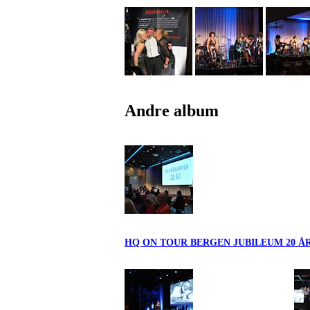
Andre album
HQ ON TOUR BERGEN JUBILEUM 20 Å