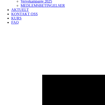
Vervekampanje 2025
MEDLEMSBETINGELSER
AKTUELT
KONTAKT OSS
KURS
FAQ