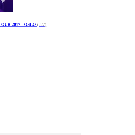
TOUR 2017 - OSLO
(227)