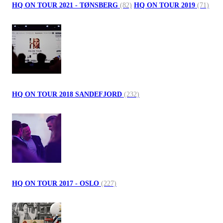
HQ ON TOUR 2021 - TØNSBERG
(82)
HQ ON TOUR 2019
(71)
HQ ON TOUR 2018 SANDEFJORD
(232)
HQ ON TOUR 2017 - OSLO
(227)