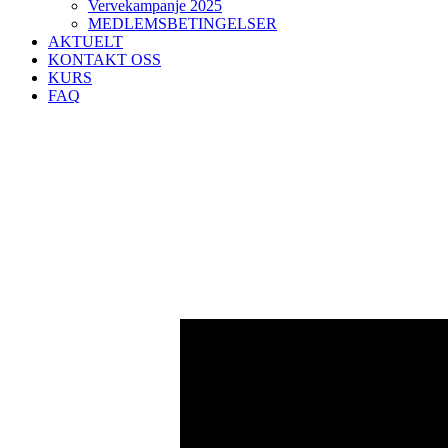
Vervekampanje 2025
MEDLEMSBETINGELSER
AKTUELT
KONTAKT OSS
KURS
FAQ