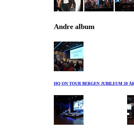
Andre album
HQ ON TOUR BERGEN JUBILEUM 20 Å