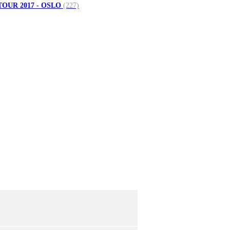
TOUR 2017 - OSLO
(227)